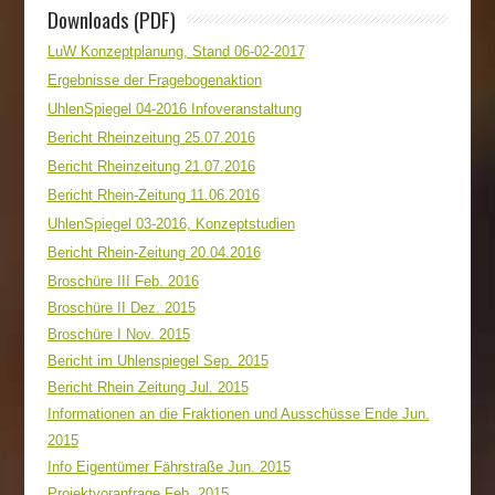
Downloads (PDF)
LuW Konzeptplanung, Stand 06-02-2017
Ergebnisse der Fragebogenaktion
UhlenSpiegel 04-2016 Infoveranstaltung
Bericht Rheinzeitung 25.07.2016
Bericht Rheinzeitung 21.07.2016
Bericht Rhein-Zeitung 11.06.2016
UhlenSpiegel 03-2016, Konzeptstudien
Bericht Rhein-Zeitung 20.04.2016
Broschüre III Feb. 2016
Broschüre II Dez. 2015
Broschüre I Nov. 2015
Bericht im Uhlenspiegel Sep. 2015
Bericht Rhein Zeitung Jul. 2015
Informationen an die Fraktionen und Ausschüsse Ende Jun.
2015
Info Eigentümer Fährstraße Jun. 2015
Projektvoranfrage Feb. 2015