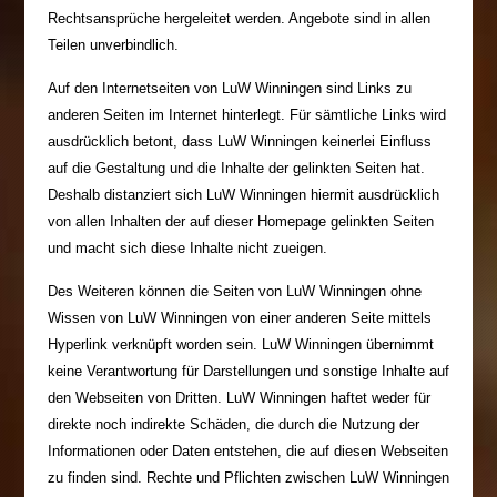
Rechtsansprüche hergeleitet werden. Angebote sind in allen
Teilen unverbindlich.
Auf den Internetseiten von LuW Winningen sind Links zu
anderen Seiten im Internet hinterlegt. Für sämtliche Links wird
ausdrücklich betont, dass LuW Winningen keinerlei Einfluss
auf die Gestaltung und die Inhalte der gelinkten Seiten hat.
Deshalb distanziert sich LuW Winningen hiermit ausdrücklich
von allen Inhalten der auf dieser Homepage gelinkten Seiten
und macht sich diese Inhalte nicht zueigen.
Des Weiteren können die Seiten von LuW Winningen ohne
Wissen von LuW Winningen von einer anderen Seite mittels
Hyperlink verknüpft worden sein. LuW Winningen übernimmt
keine Verantwortung für Darstellungen und sonstige Inhalte auf
den Webseiten von Dritten. LuW Winningen haftet weder für
direkte noch indirekte Schäden, die durch die Nutzung der
Informationen oder Daten entstehen, die auf diesen Webseiten
zu finden sind. Rechte und Pflichten zwischen LuW Winningen