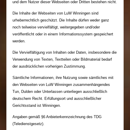
und dem Nutzer dieser Webseiten oder Dritten bestehen nicht.
Die Inhalte der Webseiten von LuW Winningen sind
urheberrechtlich geschützt. Die Inhalte dürfen weder ganz
noch teilweise vervielfältigt, weitergegeben und/oder
veröffentlicht oder in einem Informationssystem gespeichert
werden.
Die Vervielfältigung von Inhalten oder Daten, insbesondere die
Verwendung von Texten, Textteilen oder Bildmaterial bedarf
der ausdrücklichen vorherigen Zustimmung.
Sämtliche Informationen, ihre Nutzung sowie sämtliches mit
den Webseiten von LuW Winningen zusammenhängendes
Tun, Dulden oder Unterlassen unterliegen ausschließlich
deutschem Recht. Erfüllungsort und ausschließlicher
Gerichtsstand ist Winningen.
Angaben gemäß §6 Anbieterkennzeichnung des TDG
(Teledienstgesetz).