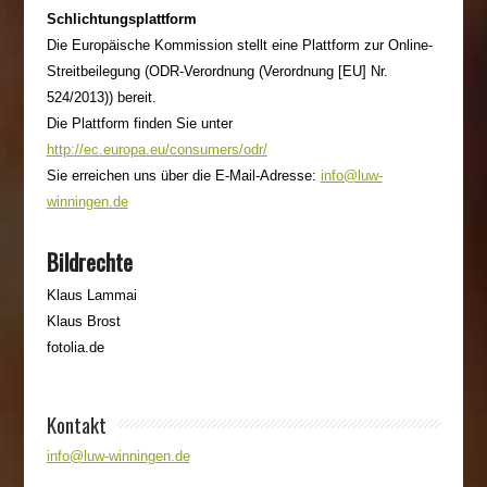
Schlichtungsplattform
Die Europäische Kommission stellt eine Plattform zur Online-
Streitbeilegung (ODR-Verordnung (Verordnung [EU] Nr.
524/2013)) bereit.
Die Plattform finden Sie unter
http://ec.europa.eu/consumers/odr/
Sie erreichen uns über die E-Mail-Adresse:
info@luw-
winningen.de
Bildrechte
Klaus Lammai
Klaus Brost
fotolia.de
Kontakt
info@luw-winningen.de