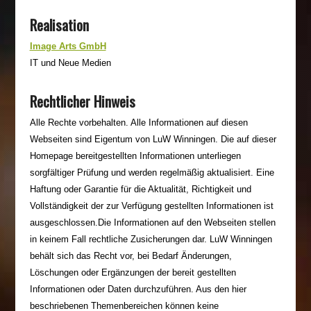
Realisation
Image Arts GmbH
IT und Neue Medien
Rechtlicher Hinweis
Alle Rechte vorbehalten. Alle Informationen auf diesen
Webseiten sind Eigentum von LuW Winningen. Die auf dieser
Homepage bereitgestellten Informationen unterliegen
sorgfältiger Prüfung und werden regelmäßig aktualisiert. Eine
Haftung oder Garantie für die Aktualität, Richtigkeit und
Vollständigkeit der zur Verfügung gestellten Informationen ist
ausgeschlossen.Die Informationen auf den Webseiten stellen
in keinem Fall rechtliche Zusicherungen dar. LuW Winningen
behält sich das Recht vor, bei Bedarf Änderungen,
Löschungen oder Ergänzungen der bereit gestellten
Informationen oder Daten durchzuführen. Aus den hier
beschriebenen Themenbereichen können keine