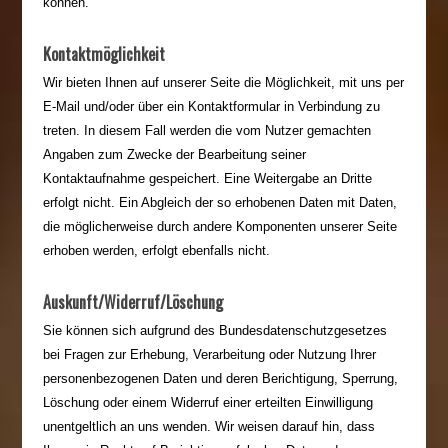
können.
Kontaktmöglichkeit
Wir bieten Ihnen auf unserer Seite die Möglichkeit, mit uns per
E-Mail und/oder über ein Kontaktformular in Verbindung zu
treten. In diesem Fall werden die vom Nutzer gemachten
Angaben zum Zwecke der Bearbeitung seiner
Kontaktaufnahme gespeichert. Eine Weitergabe an Dritte
erfolgt nicht. Ein Abgleich der so erhobenen Daten mit Daten,
die möglicherweise durch andere Komponenten unserer Seite
erhoben werden, erfolgt ebenfalls nicht.
Auskunft/Widerruf/Löschung
Sie können sich aufgrund des Bundesdatenschutzgesetzes
bei Fragen zur Erhebung, Verarbeitung oder Nutzung Ihrer
personenbezogenen Daten und deren Berichtigung, Sperrung,
Löschung oder einem Widerruf einer erteilten Einwilligung
unentgeltlich an uns wenden. Wir weisen darauf hin, dass