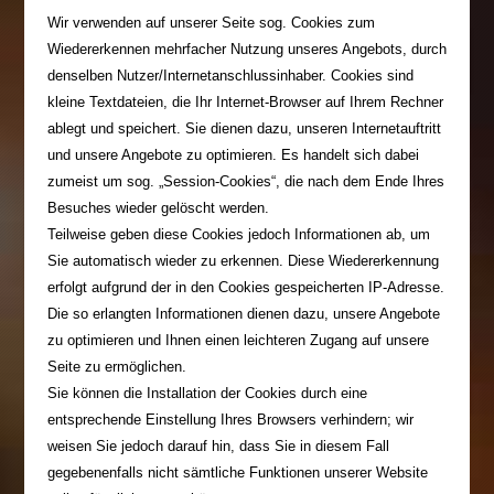
Wir verwenden auf unserer Seite sog. Cookies zum
Wiedererkennen mehrfacher Nutzung unseres Angebots, durch
denselben Nutzer/Internetanschlussinhaber. Cookies sind
kleine Textdateien, die Ihr Internet-Browser auf Ihrem Rechner
ablegt und speichert. Sie dienen dazu, unseren Internetauftritt
und unsere Angebote zu optimieren. Es handelt sich dabei
zumeist um sog. „Session-Cookies“, die nach dem Ende Ihres
Besuches wieder gelöscht werden.
Teilweise geben diese Cookies jedoch Informationen ab, um
Sie automatisch wieder zu erkennen. Diese Wiedererkennung
erfolgt aufgrund der in den Cookies gespeicherten IP-Adresse.
Die so erlangten Informationen dienen dazu, unsere Angebote
zu optimieren und Ihnen einen leichteren Zugang auf unsere
Seite zu ermöglichen.
Sie können die Installation der Cookies durch eine
entsprechende Einstellung Ihres Browsers verhindern; wir
weisen Sie jedoch darauf hin, dass Sie in diesem Fall
gegebenenfalls nicht sämtliche Funktionen unserer Website