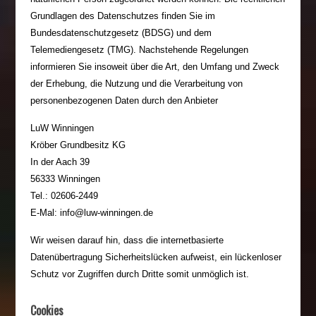
Grundlagen des Datenschutzes finden Sie im
Bundesdatenschutzgesetz (BDSG) und dem
Telemediengesetz (TMG). Nachstehende Regelungen
informieren Sie insoweit über die Art, den Umfang und Zweck
der Erhebung, die Nutzung und die Verarbeitung von
personenbezogenen Daten durch den Anbieter
LuW Winningen
Kröber Grundbesitz KG
In der Aach 39
56333 Winningen
Tel.: 02606-2449
E-Mal: info@luw-winningen.de
Wir weisen darauf hin, dass die internetbasierte
Datenübertragung Sicherheitslücken aufweist, ein lückenloser
Schutz vor Zugriffen durch Dritte somit unmöglich ist.
Cookies