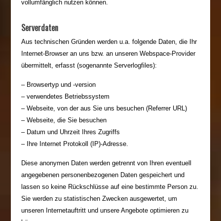
vollumfänglich nutzen können.
Serverdaten
Aus technischen Gründen werden u.a. folgende Daten, die Ihr
Internet-Browser an uns bzw. an unseren Webspace-Provider
übermittelt, erfasst (sogenannte Serverlogfiles):
– Browsertyp und -version
– verwendetes Betriebssystem
– Webseite, von der aus Sie uns besuchen (Referrer URL)
– Webseite, die Sie besuchen
– Datum und Uhrzeit Ihres Zugriffs
– Ihre Internet Protokoll (IP)-Adresse.
Diese anonymen Daten werden getrennt von Ihren eventuell
angegebenen personenbezogenen Daten gespeichert und
lassen so keine Rückschlüsse auf eine bestimmte Person zu.
Sie werden zu statistischen Zwecken ausgewertet, um
unseren Internetauftritt und unsere Angebote optimieren zu