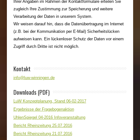
Ihrer Angaben im Rahmen der Kontaktformulare erteilen Sie
zugleich Ihre Zustimmung zur Speicherung und weitere
Verarbeitung der Daten in unserem System.
Wir weisen darauf hin, dass die Datenübertragung im Internet
(z.B. bei der Kommunikation per E-Mail) Sicherheitslücken
aufweisen kann. Ein lückenloser Schutz der Daten vor einem
Zugriff durch Dritte ist nicht möglich.
Kontakt
info@luw-winningen.de
Downloads (PDF)
LuW Konzeptplanung, Stand 06-02-2017
Ergebnisse der Fragebogenaktion
UhlenSpiegel 04-2016 Infoveranstaltung
Bericht Rheinzeitung 25.07.2016
Bericht Rheinzeitung 21.07.2016