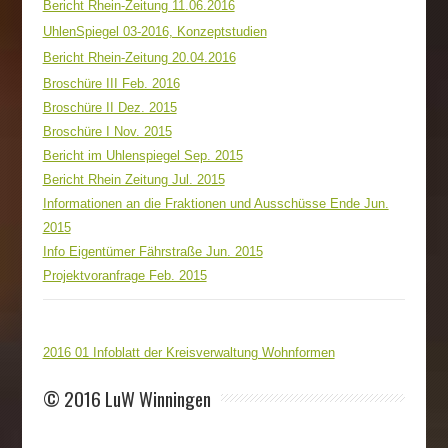
Bericht Rhein-Zeitung 11.06.2016
UhlenSpiegel 03-2016, Konzeptstudien
Bericht Rhein-Zeitung 20.04.2016
Broschüre III Feb. 2016
Broschüre II Dez. 2015
Broschüre I Nov. 2015
Bericht im Uhlenspiegel Sep. 2015
Bericht Rhein Zeitung Jul. 2015
Informationen an die Fraktionen und Ausschüsse Ende Jun.
2015
Info Eigentümer Fährstraße Jun. 2015
Projektvoranfrage Feb. 2015
2016 01 Infoblatt der Kreisverwaltung Wohnformen
© 2016 LuW Winningen