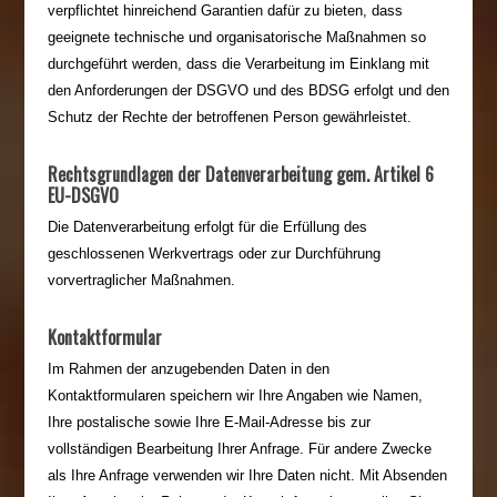
verpflichtet hinreichend Garantien dafür zu bieten, dass
geeignete technische und organisatorische Maßnahmen so
durchgeführt werden, dass die Verarbeitung im Einklang mit
den Anforderungen der DSGVO und des BDSG erfolgt und den
Schutz der Rechte der betroffenen Person gewährleistet.
Rechtsgrundlagen der Datenverarbeitung gem. Artikel 6
EU-DSGVO
Die Datenverarbeitung erfolgt für die Erfüllung des
geschlossenen Werkvertrags oder zur Durchführung
vorvertraglicher Maßnahmen.
Kontaktformular
Im Rahmen der anzugebenden Daten in den
Kontaktformularen speichern wir Ihre Angaben wie Namen,
Ihre postalische sowie Ihre E-Mail-Adresse bis zur
vollständigen Bearbeitung Ihrer Anfrage. Für andere Zwecke
als Ihre Anfrage verwenden wir Ihre Daten nicht. Mit Absenden