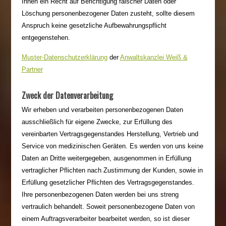
Ihnen ein Recht auf Berichtigung falscher Daten oder
Löschung personenbezogener Daten zusteht, sollte diesem
Anspruch keine gesetzliche Aufbewahrungspflicht
entgegenstehen.
Muster-Datenschutzerklärung
der
Anwaltskanzlei Weiß &
Partner
Zweck der Datenverarbeitung
Wir erheben und verarbeiten personenbezogenen Daten
ausschließlich für eigene Zwecke, zur Erfüllung des
vereinbarten Vertragsgegenstandes Herstellung, Vertrieb und
Service von medizinischen Geräten. Es werden von uns keine
Daten an Dritte weitergegeben, ausgenommen in Erfüllung
vertraglicher Pflichten nach Zustimmung der Kunden, sowie in
Erfüllung gesetzlicher Pflichten des Vertragsgegenstandes.
Ihre personenbezogenen Daten werden bei uns streng
vertraulich behandelt. Soweit personenbezogene Daten von
einem Auftragsverarbeiter bearbeitet werden, so ist dieser